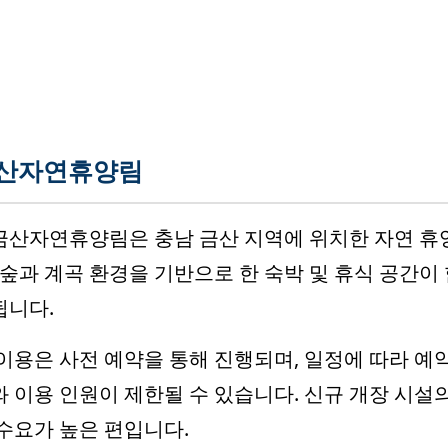
산자연휴양림
산자연휴양림은 충남 금산 지역에 위치한 자연 휴
 숲과 계곡 환경을 기반으로 한 숙박 및 휴식 공간이
됩니다.
이용은 사전 예약을 통해 진행되며, 일정에 따라 예
 이용 인원이 제한될 수 있습니다. 신규 개장 시설
수요가 높은 편입니다.