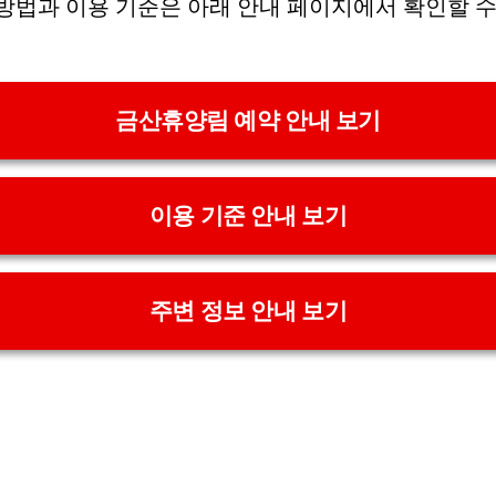
방법과 이용 기준은 아래 안내 페이지에서 확인할 수
금산휴양림 예약 안내 보기
이용 기준 안내 보기
주변 정보 안내 보기