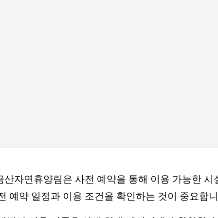
기본 콘텐츠로 건너뛰기
산자연휴양림은 사전 예약을 통해 이용 가능한 시
전 예약 일정과 이용 조건을 확인하는 것이 중요합니