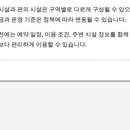
시설과 편의 시설은 구역별로 다르게 구성될 수 있으
금과 운영 기준은 정책에 따라 변동될 수 있습니다.
전에는 예약 일정, 이용 조건, 주변 시설 정보를 함께
보다 편리하게 이용할 수 있습니다.