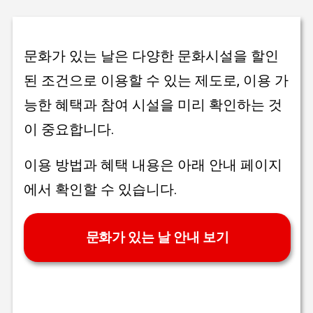
문화가 있는 날은 다양한 문화시설을 할인
된 조건으로 이용할 수 있는 제도로, 이용 가
능한 혜택과 참여 시설을 미리 확인하는 것
이 중요합니다.
이용 방법과 혜택 내용은 아래 안내 페이지
에서 확인할 수 있습니다.
문화가 있는 날 안내 보기