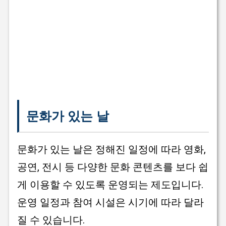
문화가 있는 날
문화가 있는 날은 정해진 일정에 따라 영화,
공연, 전시 등 다양한 문화 콘텐츠를 보다 쉽
게 이용할 수 있도록 운영되는 제도입니다.
운영 일정과 참여 시설은 시기에 따라 달라
질 수 있습니다.