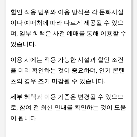
할인 적용 범위와 이용 방식은 각 문화시설
이나 예매처에 따라 다르게 제공될 수 있으
며, 일부 혜택은 사전 예매를 통해 이용할 수
있습니다.
이용 시에는 적용 가능한 시설과 할인 조건
을 미리 확인하는 것이 중요하며, 인기 콘텐
츠의 경우 조기 마감될 수 있습니다.
세부 혜택과 이용 기준은 변경될 수 있으므
로, 참여 전 최신 안내를 확인하는 것이 도움
이 됩니다.