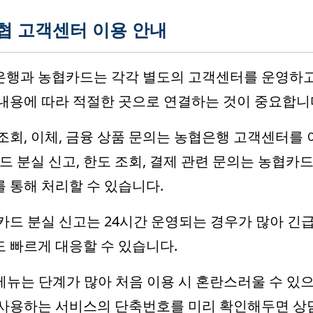
협 고객센터 이용 안내
은행과 농협카드는 각각 별도의 고객센터를 운영하고
내용에 따라 적절한 곳으로 연결하는 것이 중요합니
조회, 이체, 금융 상품 문의는 농협은행 고객센터를
카드 분실 신고, 한도 조회, 결제 관련 문의는 농협카
 통해 처리할 수 있습니다.
카드 분실 신고는 24시간 운영되는 경우가 많아 긴
 빠르게 대응할 수 있습니다.
 메뉴는 단계가 많아 처음 이용 시 혼란스러울 수 있
 사용하는 서비스의 단축번호를 미리 확인해두면 상