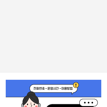
기본 콘텐츠로 건너뛰기