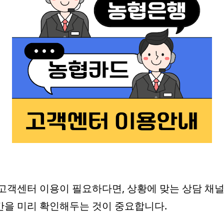
고객센터 이용이 필요하다면, 상황에 맞는 상담 채널
을 미리 확인해두는 것이 중요합니다.