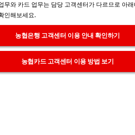
업무와 카드 업무는 담당 고객센터가 다르므로 아
확인해보세요.
농협은행 고객센터 이용 안내 확인하기
농협카드 고객센터 이용 방법 보기