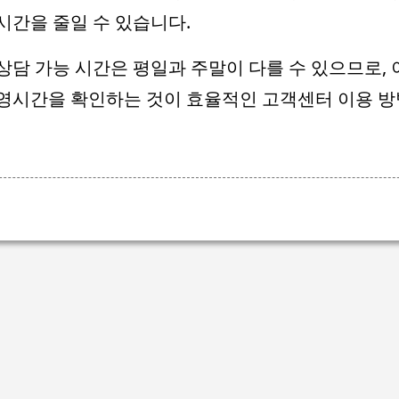
시간을 줄일 수 있습니다.
상담 가능 시간은 평일과 주말이 다를 수 있으므로, 
영시간을 확인하는 것이 효율적인 고객센터 이용 