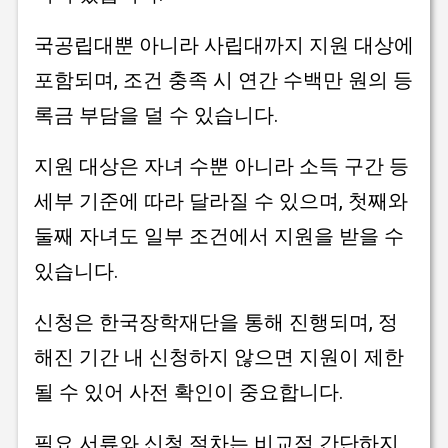
국공립대뿐 아니라 사립대까지 지원 대상에
포함되며, 조건 충족 시 연간 수백만 원의 등
록금 부담을 덜 수 있습니다.
지원 대상은 자녀 수뿐 아니라 소득 구간 등
세부 기준에 따라 달라질 수 있으며, 첫째와
둘째 자녀도 일부 조건에서 지원을 받을 수
있습니다.
신청은 한국장학재단을 통해 진행되며, 정
해진 기간 내 신청하지 않으면 지원이 제한
될 수 있어 사전 확인이 중요합니다.
필요 서류와 신청 절차는 비교적 간단하지