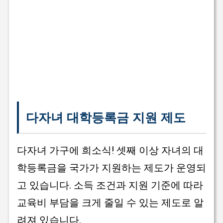
다자녀 대학등록금 지원 제도
다자녀 가구에 희소식! 셋째 이상 자녀의 대
학등록금을 국가가 지원하는 제도가 운영되
고 있습니다. 소득 조건과 지원 기준에 따라
교육비 부담을 크게 줄일 수 있는 제도로 알
려져 있습니다.