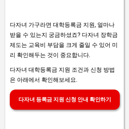
다자녀 가구라면 대학등록금 지원, 얼마나
받을 수 있는지 궁금하셨죠? 다자녀 장학금
제도는 교육비 부담을 크게 줄일 수 있어 미
리 확인해두는 것이 중요합니다.
다자녀 대학등록금 지원 조건과 신청 방법
은 아래에서 확인해보세요.
다자녀 등록금 지원 신청 안내 확인하기