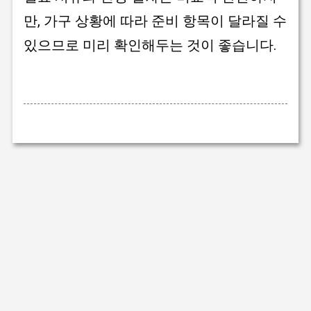
만, 가구 상황에 따라 준비 항목이 달라질 수
있으므로 미리 확인해두는 것이 좋습니다.