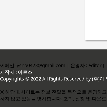
이메일: ysno0423@gmail.com | 운영자 : editor J
제작자 : 아로스
Copyrights © 2022 All Rights Reserved by (주)아
※ 해당 웹사이트는 정보 전달을 목적으로 운영하고 
하지 않고 있음을 명시합니다. 조회, 신청 및 다운